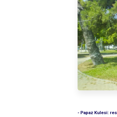
- Papaz Kulesi: re