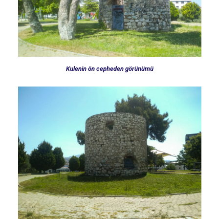
Kulenin ön cepheden görünümü