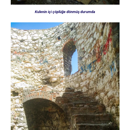
Kulenin içi çöplüğe dönmüş durumda