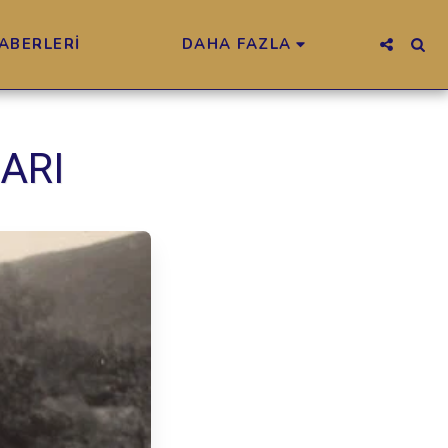
ABERLERİ
DAHA FAZLA
ARI