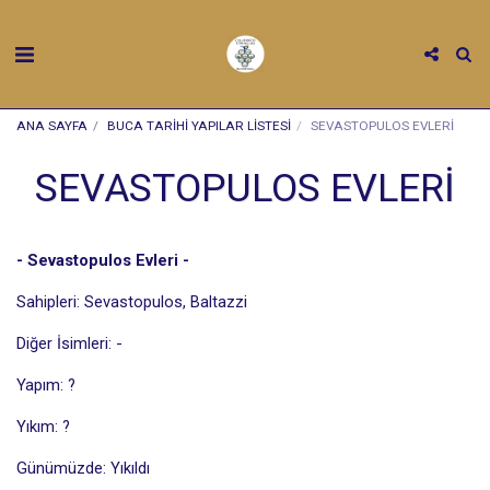
ANA SAYFA
BUCA TARİHİ YAPILAR LİSTESİ
SEVASTOPULOS EVLERİ
SEVASTOPULOS EVLERİ
- Sevastopulos Evleri -
Sahipleri: Sevastopulos, Baltazzi
Diğer İsimleri: -
Yapım: ?
Yıkım: ?
Günümüzde: Yıkıldı