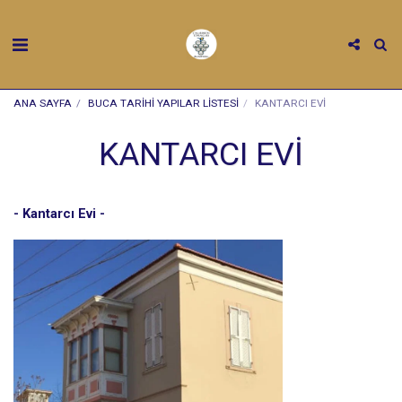
ANA SAYFA
BUCA TARİHİ YAPILAR LİSTESİ
KANTARCI EVİ
KANTARCI EVİ
- Kantarcı Evi -