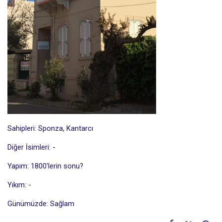
Sahipleri: Sponza, Kantarcı
Diğer İsimleri: -
Yapım: 1800'lerin sonu?
Yıkım: -
Günümüzde: Sağlam